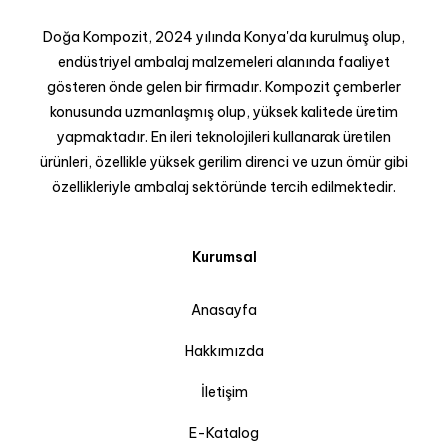
Doğa Kompozit, 2024 yılında Konya'da kurulmuş olup,
endüstriyel ambalaj malzemeleri alanında faaliyet
gösteren önde gelen bir firmadır. Kompozit çemberler
konusunda uzmanlaşmış olup, yüksek kalitede üretim
yapmaktadır. En ileri teknolojileri kullanarak üretilen
ürünleri, özellikle yüksek gerilim direnci ve uzun ömür gibi
özellikleriyle ambalaj sektöründe tercih edilmektedir.
Kurumsal
Anasayfa
Hakkımızda
İletişim
E-Katalog