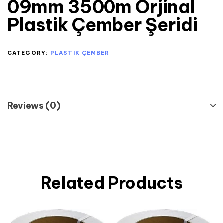
09mm 3500m Orjinal
Plastik Çember Şeridi
CATEGORY:
PLASTIK ÇEMBER
Reviews (0)
Related Products