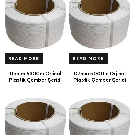
READ MORE
READ MORE
05mm 6300m Orjinal
07mm 5000m Orjinal
Plastik Çember Şeridi
Plastik Çember Şeridi