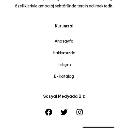
özellikleriyle ambalaj sektöründe tercih edilmektedir.
Kurumsal
Anasayfa
Hakkımızda
İletişim
E-Katalog
Sosyal Medyada Biz