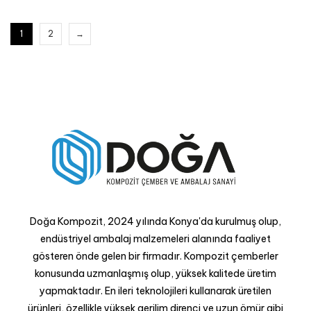
1
2
→
Doğa Kompozit, 2024 yılında Konya'da kurulmuş olup,
endüstriyel ambalaj malzemeleri alanında faaliyet
gösteren önde gelen bir firmadır. Kompozit çemberler
konusunda uzmanlaşmış olup, yüksek kalitede üretim
yapmaktadır. En ileri teknolojileri kullanarak üretilen
ürünleri, özellikle yüksek gerilim direnci ve uzun ömür gibi