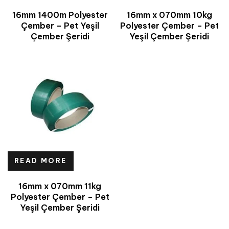
16mm 1400m Polyester
16mm x 070mm 10kg
Çember – Pet Yeşil
Polyester Çember – Pet
Çember Şeridi
Yeşil Çember Şeridi
READ MORE
16mm x 070mm 11kg
Polyester Çember – Pet
Yeşil Çember Şeridi