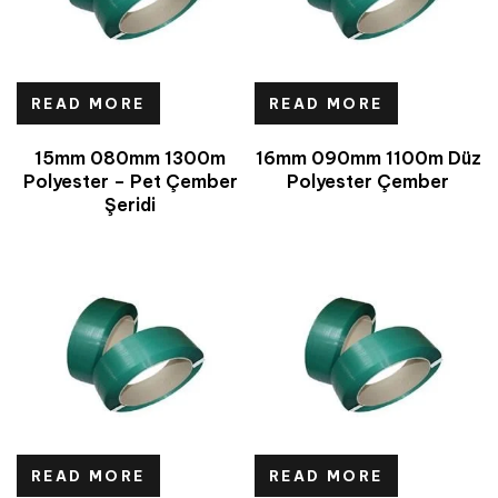
READ MORE
READ MORE
15mm 080mm 1300m
16mm 090mm 1100m Düz
Polyester – Pet Çember
Polyester Çember
Şeridi
READ MORE
READ MORE